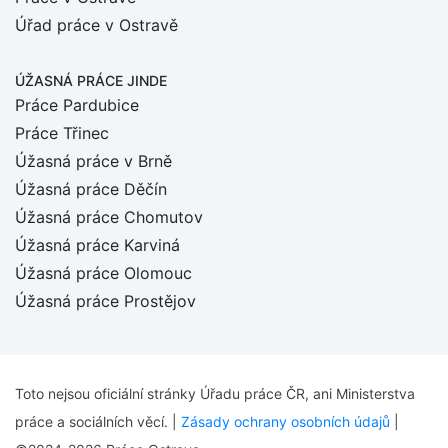
Úřad práce v Ostravě
ÚŽASNÁ PRÁCE JINDE
Práce Pardubice
Práce Třinec
Úžasná práce v Brně
Úžasná práce Děčín
Úžasná práce Chomutov
Úžasná práce Karviná
Úžasná práce Olomouc
Úžasná práce Prostějov
Toto nejsou oficiální stránky Úřadu práce ČR, ani Ministerstva
práce a sociálních věcí. |
Zásady ochrany osobních údajů
|