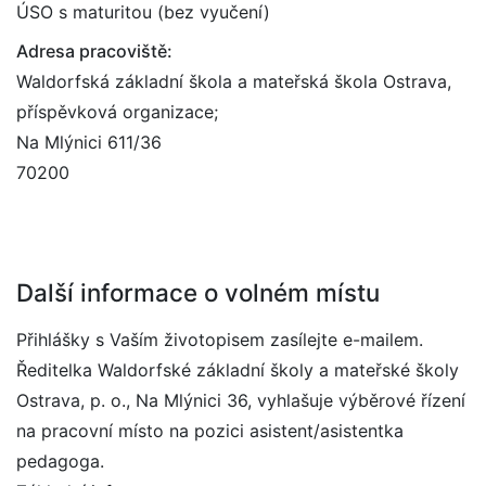
ÚSO s maturitou (bez vyučení)
Adresa pracoviště:
Waldorfská základní škola a mateřská škola Ostrava,
příspěvková organizace;
Na Mlýnici 611/36
70200
Další informace o volném místu
Přihlášky s Vaším životopisem zasílejte e-mailem.
Ředitelka Waldorfské základní školy a mateřské školy
Ostrava, p. o., Na Mlýnici 36, vyhlašuje výběrové řízení
na pracovní místo na pozici asistent/asistentka
pedagoga.