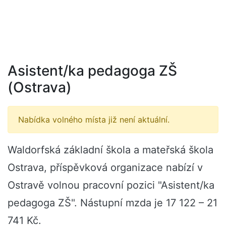
Asistent/ka pedagoga ZŠ
(Ostrava)
Nabídka volného místa již není aktuální.
Waldorfská základní škola a mateřská škola
Ostrava, příspěvková organizace nabízí v
Ostravě volnou pracovní pozici "Asistent/ka
pedagoga ZŠ". Nástupní mzda je 17 122 – 21
741 Kč.