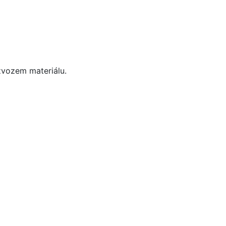
zvozem materiálu.