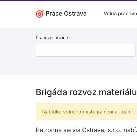
Práce Ostrava
Volná pracovn
Pracovní pozice
Brigáda rozvoz materiálu
Nabídka volného místa již není aktuální.
Patronus servis Ostrava, s.r.o. nab