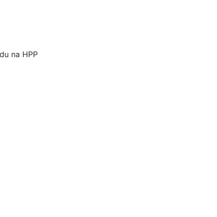
odu na HPP