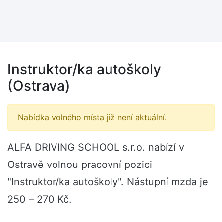
Instruktor/ka autoškoly
(Ostrava)
Nabídka volného místa již není aktuální.
ALFA DRIVING SCHOOL s.r.o. nabízí v
Ostravě volnou pracovní pozici
"Instruktor/ka autoškoly". Nástupní mzda je
250 – 270 Kč.