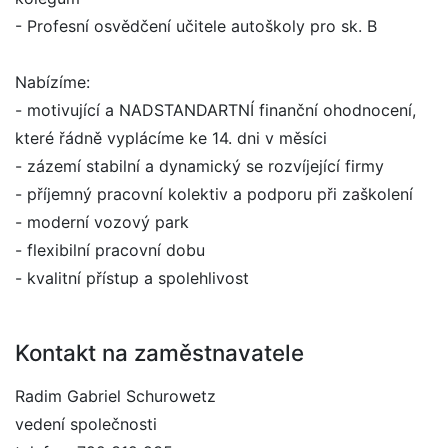
- Profesní osvědčení učitele autoškoly pro sk. B
Nabízíme:
- motivující a NADSTANDARTNÍ finanční ohodnocení,
které řádně vyplácíme ke 14. dni v měsíci
- zázemí stabilní a dynamický se rozvíjející firmy
- příjemný pracovní kolektiv a podporu při zaškolení
- moderní vozový park
- flexibilní pracovní dobu
- kvalitní přístup a spolehlivost
Kontakt na zaměstnavatele
Radim Gabriel Schurowetz
vedení společnosti