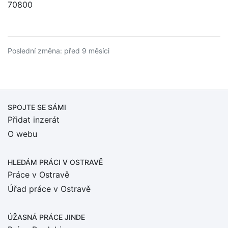
70800
Poslední změna: před 9 měsíci
SPOJTE SE SÁMI
Přidat inzerát
O webu
HLEDÁM PRÁCI
V OSTRAVĚ
Práce v Ostravě
Úřad práce v Ostravě
ÚŽASNÁ PRÁCE JINDE