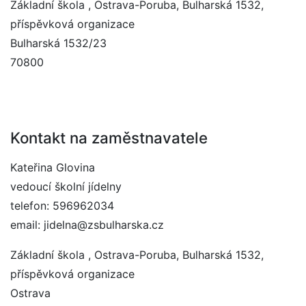
Základní škola , Ostrava-Poruba, Bulharská 1532,
příspěvková organizace
Bulharská 1532/23
70800
Kontakt na zaměstnavatele
Kateřina Glovina
vedoucí školní jídelny
telefon: 596962034
email: jidelna@zsbulharska.cz
Základní škola , Ostrava-Poruba, Bulharská 1532,
příspěvková organizace
Ostrava