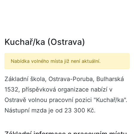
Kuchař/ka (Ostrava)
Nabídka volného místa již není aktuální.
Základní škola, Ostrava-Poruba, Bulharská
1532, příspěvková organizace nabízí v
Ostravě volnou pracovní pozici "Kuchař/ka".
Nástupní mzda je od 23 300 Kč.
Základní informace o pracovním místu