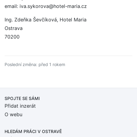
email: iva.sykorova@hotel-maria.cz
Ing. Zdeňka Ševčíková, Hotel Maria
Ostrava
70200
Poslední změna: před 1 rokem
SPOJTE SE SÁMI
Přidat inzerát
O webu
HLEDÁM PRÁCI
V OSTRAVĚ