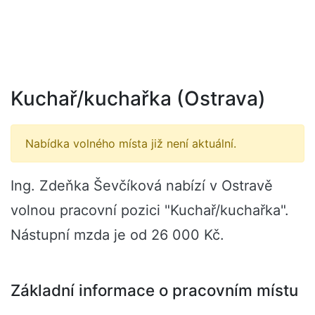
Kuchař/kuchařka (Ostrava)
Nabídka volného místa již není aktuální.
Ing. Zdeňka Ševčíková nabízí v Ostravě
volnou pracovní pozici "Kuchař/kuchařka".
Nástupní mzda je od 26 000 Kč.
Základní informace o pracovním místu