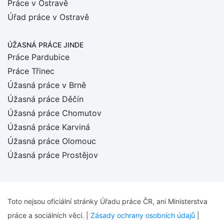
Práce v Ostravě
Úřad práce v Ostravě
ÚŽASNÁ PRÁCE JINDE
Práce Pardubice
Práce Třinec
Úžasná práce v Brně
Úžasná práce Děčín
Úžasná práce Chomutov
Úžasná práce Karviná
Úžasná práce Olomouc
Úžasná práce Prostějov
Toto nejsou oficiální stránky Úřadu práce ČR, ani Ministerstva
práce a sociálních věcí. |
Zásady ochrany osobních údajů
|