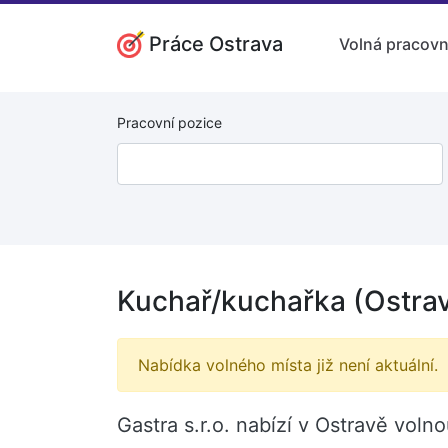
Práce Ostrava
Volná pracovn
Pracovní pozice
Kuchař/kuchařka (Ostra
Nabídka volného místa již není aktuální.
Gastra s.r.o. nabízí v Ostravě vol