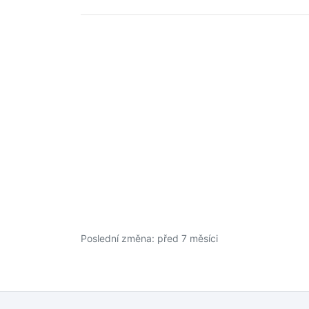
Poslední změna: před 7 měsíci