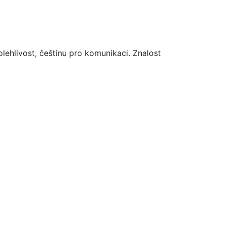
ehlivost, češtinu pro komunikaci. Znalost