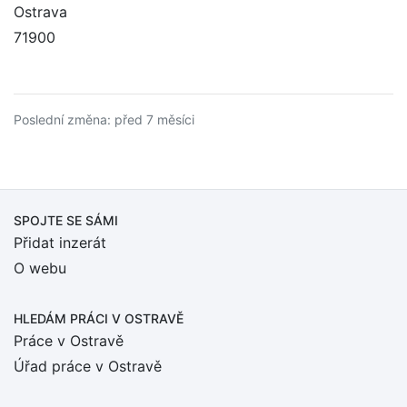
Ostrava
71900
Poslední změna: před 7 měsíci
SPOJTE SE SÁMI
Přidat inzerát
O webu
HLEDÁM PRÁCI
V OSTRAVĚ
Práce v Ostravě
Úřad práce v Ostravě