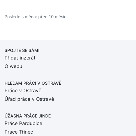
Poslední změna: před 10 měsíci
SPOJTE SE SÁMI
Přidat inzerát
O webu
HLEDÁM PRÁCI
V OSTRAVĚ
Práce v Ostravě
Úřad práce v Ostravě
ÚŽASNÁ PRÁCE JINDE
Práce Pardubice
Práce Třinec