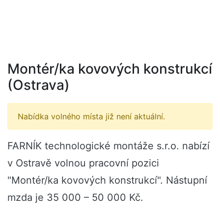
Montér/ka kovových konstrukcí
(Ostrava)
Nabídka volného místa již není aktuální.
FARNÍK technologické montáže s.r.o. nabízí
v Ostravě volnou pracovní pozici
"Montér/ka kovových konstrukcí". Nástupní
mzda je 35 000 – 50 000 Kč.