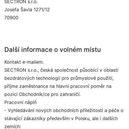
SECTRON s.r.o.
Josefa Šavla 1271/12
70900
Další informace o volném místu
Kontakt e-mailem.
SECTRON s.r.o., česká společnost působící v oblasti
bezdrátových technologií pro průmyslové použití,
přijme zaměstnance na hlavní pracovní poměr na
pozici Obchodník/ce pro zahraničí.
Pracovní náplň
- Vyhledávání nových obchodních příležitostí a péče o
stávající zákazníky především v Polsku, ale i dalších
zemích: