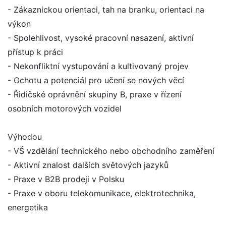
- Zákaznickou orientaci, tah na branku, orientaci na
výkon
- Spolehlivost, vysoké pracovní nasazení, aktivní
přístup k práci
- Nekonfliktní vystupování a kultivovaný projev
- Ochotu a potenciál pro učení se nových věcí
- Řidičské oprávnění skupiny B, praxe v řízení
osobních motorových vozidel
Výhodou
- VŠ vzdělání technického nebo obchodního zaměření
- Aktivní znalost dalších světových jazyků
- Praxe v B2B prodeji v Polsku
- Praxe v oboru telekomunikace, elektrotechnika,
energetika