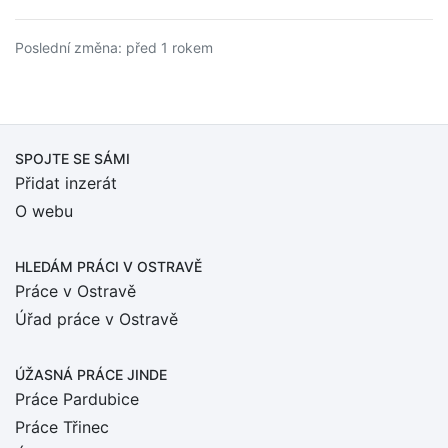
Poslední změna: před 1 rokem
SPOJTE SE SÁMI
Přidat inzerát
O webu
HLEDÁM PRÁCI
V OSTRAVĚ
Práce v Ostravě
Úřad práce v Ostravě
ÚŽASNÁ PRÁCE JINDE
Práce Pardubice
Práce Třinec