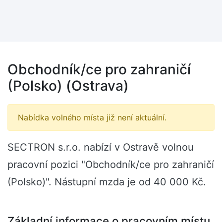
Obchodník/ce pro zahraničí
(Polsko) (Ostrava)
Nabídka volného místa již není aktuální.
SECTRON s.r.o. nabízí v Ostravě volnou
pracovní pozici "Obchodník/ce pro zahraničí
(Polsko)". Nástupní mzda je od 40 000 Kč.
Základní informace o pracovním místu