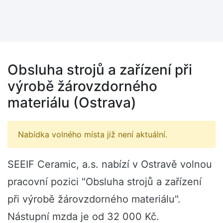
Obsluha strojů a zařízení při
výrobě žárovzdorného
materiálu (Ostrava)
Nabídka volného místa již není aktuální.
SEEIF Ceramic, a.s. nabízí v Ostravě volnou
pracovní pozici "Obsluha strojů a zařízení
při výrobě žárovzdorného materiálu".
Nástupní mzda je od 32 000 Kč.