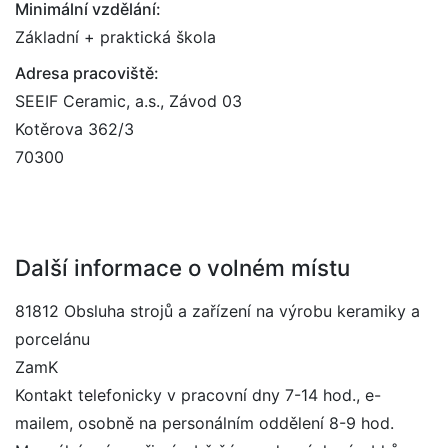
Minimální vzdělání:
Základní + praktická škola
Adresa pracoviště:
SEEIF Ceramic, a.s., Závod 03
Kotěrova 362/3
70300
Další informace o volném místu
81812 Obsluha strojů a zařízení na výrobu keramiky a
porcelánu
ZamK
Kontakt telefonicky v pracovní dny 7-14 hod., e-
mailem, osobně na personálním oddělení 8-9 hod.