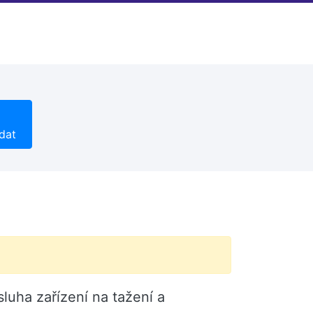
dat
uha zařízení na tažení a