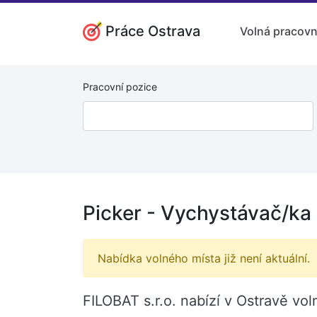
Práce Ostrava
Volná pracovn
Pracovní pozice
Picker - Vychystávač/ka 
Nabídka volného místa již není aktuální.
FILOBAT s.r.o. nabízí v Ostravě vo