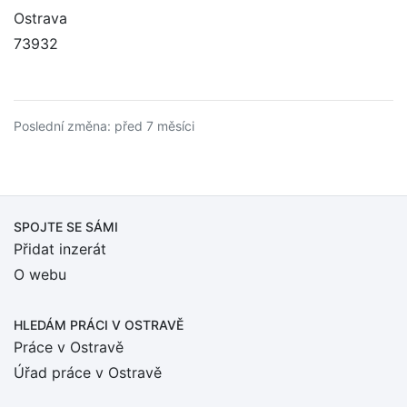
Ostrava
73932
Poslední změna: před 7 měsíci
SPOJTE SE SÁMI
Přidat inzerát
O webu
HLEDÁM PRÁCI
V OSTRAVĚ
Práce v Ostravě
Úřad práce v Ostravě