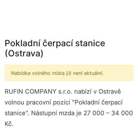
Pokladní čerpací stanice
(Ostrava)
Nabídka volného místa již není aktuální.
RUFIN COMPANY s.r.o. nabízí v Ostravě
volnou pracovní pozici "Pokladní čerpací
stanice". Nástupní mzda je 27 000 – 34 000
Kč.