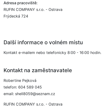
Adresa pracoviště:
RUFIN COMPANY s.r.o. - Ostrava
Frýdecká 724
Další informace o volném místu
Kontakt e-mailem nebo telefonicky 8:00 - 16:00 hodin.
Kontakt na zaměstnavatele
Robertine Pejková
telefon: 604 589 045
email: shell8059@seznam.cz
RUFIN COMPANY s.r.o. - Ostrava