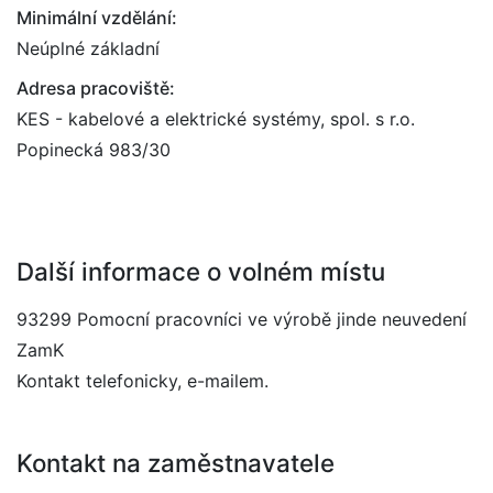
Minimální vzdělání:
Neúplné základní
Adresa pracoviště:
KES - kabelové a elektrické systémy, spol. s r.o.
Popinecká 983/30
Další informace o volném místu
93299 Pomocní pracovníci ve výrobě jinde neuvedení
ZamK
Kontakt telefonicky, e-mailem.
Kontakt na zaměstnavatele