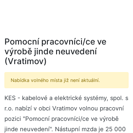
Pomocní pracovníci/ce ve
výrobě jinde neuvedení
(Vratimov)
Nabídka volného místa již není aktuální.
KES - kabelové a elektrické systémy, spol. s
r.o. nabízí v obci Vratimov volnou pracovní
pozici "Pomocní pracovníci/ce ve výrobě
jinde neuvedení". Nástupní mzda je 25 000