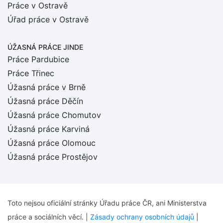
Práce v Ostravě
Úřad práce v Ostravě
ÚŽASNÁ PRÁCE JINDE
Práce Pardubice
Práce Třinec
Úžasná práce v Brně
Úžasná práce Děčín
Úžasná práce Chomutov
Úžasná práce Karviná
Úžasná práce Olomouc
Úžasná práce Prostějov
Toto nejsou oficiální stránky Úřadu práce ČR, ani Ministerstva
práce a sociálních věcí. |
Zásady ochrany osobních údajů
|