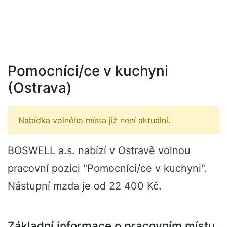
Pomocníci/ce v kuchyni
(Ostrava)
Nabídka volného místa již není aktuální.
BOSWELL a.s. nabízí v Ostravě volnou
pracovní pozici "Pomocníci/ce v kuchyni".
Nástupní mzda je od 22 400 Kč.
Základní informace o pracovním místu