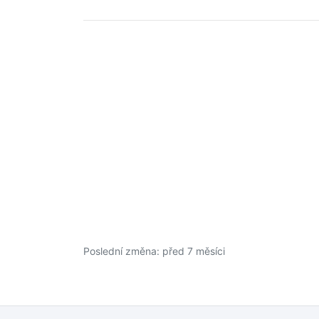
Poslední změna: před 7 měsíci