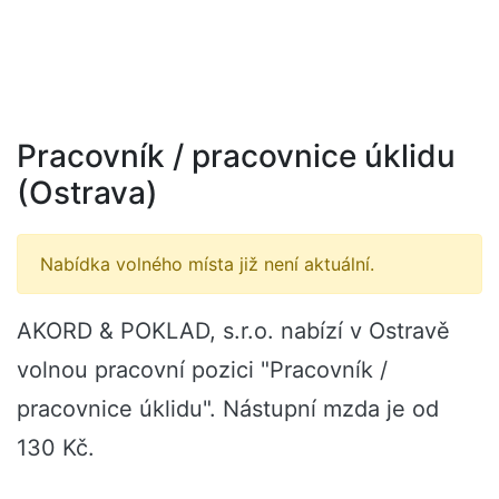
Pracovník / pracovnice úklidu
(Ostrava)
Nabídka volného místa již není aktuální.
AKORD & POKLAD, s.r.o. nabízí v Ostravě
volnou pracovní pozici "Pracovník /
pracovnice úklidu". Nástupní mzda je od
130 Kč.