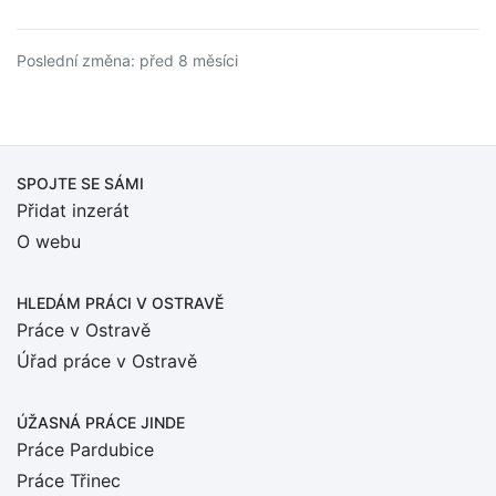
Poslední změna: před 8 měsíci
SPOJTE SE SÁMI
Přidat inzerát
O webu
HLEDÁM PRÁCI
V OSTRAVĚ
Práce v Ostravě
Úřad práce v Ostravě
ÚŽASNÁ PRÁCE JINDE
Práce Pardubice
Práce Třinec