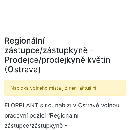
Regionální
zástupce/zástupkyně -
Prodejce/prodejkyně květin
(Ostrava)
Nabídka volného místa již není aktuální.
FLORPLANT s.r.o. nabízí v Ostravě volnou
pracovní pozici "Regionální
zástupce/zástupkyně -