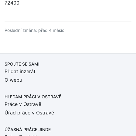
72400
Poslední změna: před 4 měsíci
SPOJTE SE SÁMI
Přidat inzerát
O webu
HLEDÁM PRÁCI
V OSTRAVĚ
Práce v Ostravě
Úřad práce v Ostravě
ÚŽASNÁ PRÁCE JINDE