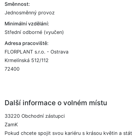
Směnnost:
Jednosměnný provoz
Minimální vzdělání:
Střední odborné (vyučen)
Adresa pracoviště:
FLORPLANT s.r.o. - Ostrava
Krmelínská 512/112
72400
Další informace o volném místu
33220 Obchodní zástupci
ZamK
Pokud chcete spojit svou kariéru s krásou květin a stát