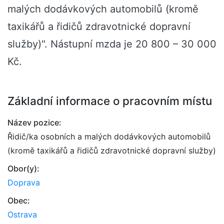
malých dodávkových automobilů (kromě
taxikářů a řidičů zdravotnické dopravní
služby)". Nástupní mzda je 20 800 – 30 000
Kč.
Základní informace o pracovním místu
Název pozice:
Řidič/ka osobních a malých dodávkových automobilů
(kromě taxikářů a řidičů zdravotnické dopravní služby)
Obor(y):
Doprava
Obec:
Ostrava