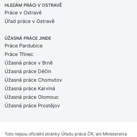
HLEDÁM PRÁCI
V OSTRAVĚ
Práce v Ostravě
Úřad práce v Ostravě
ÚŽASNÁ PRÁCE JINDE
Práce Pardubice
Práce Třinec
Úžasná práce v Brně
Úžasná práce Děčín
Úžasná práce Chomutov
Úžasná práce Karviná
Úžasná práce Olomouc
Úžasná práce Prostějov
Toto nejsou oficiální stránky Úřadu práce ČR, ani Ministerstva