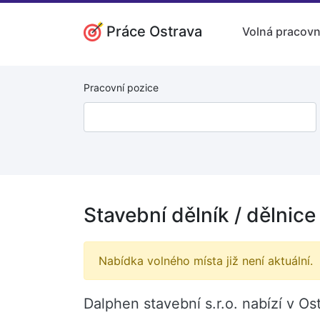
Práce Ostrava
Volná pracovn
Pracovní pozice
Stavební dělník / dělnice
Nabídka volného místa již není aktuální.
Dalphen stavební s.r.o. nabízí v Os