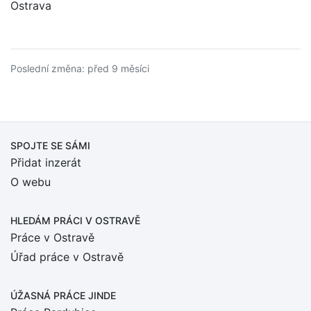
Ostrava
Poslední změna: před 9 měsíci
SPOJTE SE SÁMI
Přidat inzerát
O webu
HLEDÁM PRÁCI
V OSTRAVĚ
Práce v Ostravě
Úřad práce v Ostravě
ÚŽASNÁ PRÁCE JINDE