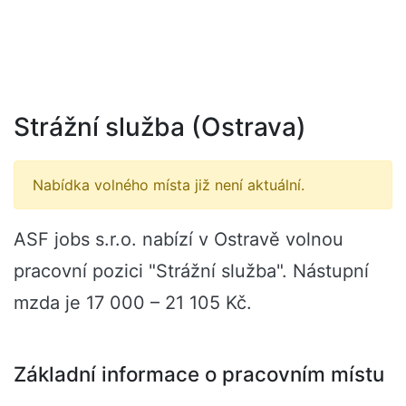
Strážní služba (Ostrava)
Nabídka volného místa již není aktuální.
ASF jobs s.r.o. nabízí v Ostravě volnou
pracovní pozici "Strážní služba". Nástupní
mzda je 17 000 – 21 105 Kč.
Základní informace o pracovním místu