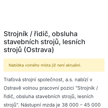
Strojník / řidič, obsluha
stavebních strojů, lesních
strojů (Ostrava)
Nabídka volného místa již není aktuální.
Traťová strojní společnost, a.s. nabízí v
Ostravě volnou pracovní pozici "Strojník /
řidič, obsluha stavebních strojů, lesních
strojů". Nástupní mzda je 38 000 – 45 000