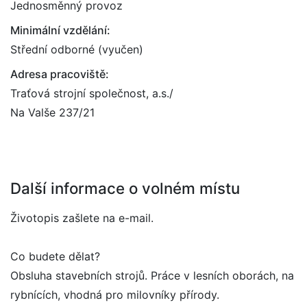
Jednosměnný provoz
Minimální vzdělání:
Střední odborné (vyučen)
Adresa pracoviště:
Traťová strojní společnost, a.s./
Na Valše 237/21
Další informace o volném místu
Životopis zašlete na e-mail.
Co budete dělat?
Obsluha stavebních strojů. Práce v lesních oborách, na
rybnících, vhodná pro milovníky přírody.