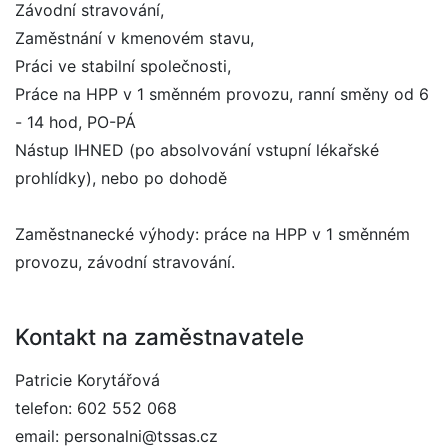
Závodní stravování,
Zaměstnání v kmenovém stavu,
Práci ve stabilní společnosti,
Práce na HPP v 1 směnném provozu, ranní směny od 6
- 14 hod, PO-PÁ
Nástup IHNED (po absolvování vstupní lékařské
prohlídky), nebo po dohodě
Zaměstnanecké výhody: práce na HPP v 1 směnném
provozu, závodní stravování.
Kontakt na zaměstnavatele
Patricie Korytářová
telefon: 602 552 068
email: personalni@tssas.cz