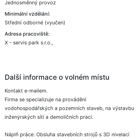
Jednosměnný provoz
Minimální vzdělání:
Střední odborné (vyučen)
Adresa pracoviště:
X - servis park s.r.o.,
Další informace o volném místu
Kontakt e-mailem.
Firma se specializuje na provádění
vodohospodářských a pozemních staveb, na výstavbu
inženýrských sítí a demoličních prací.
Náplň práce: Obsluha stavebních strojů s 3D nivelací