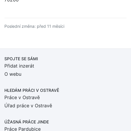
Poslední změna: před 11 měsíci
SPOJTE SE SÁMI
Přidat inzerát
O webu
HLEDÁM PRÁCI
V OSTRAVĚ
Práce v Ostravě
Úřad práce v Ostravě
ÚŽASNÁ PRÁCE JINDE
Práce Pardubice