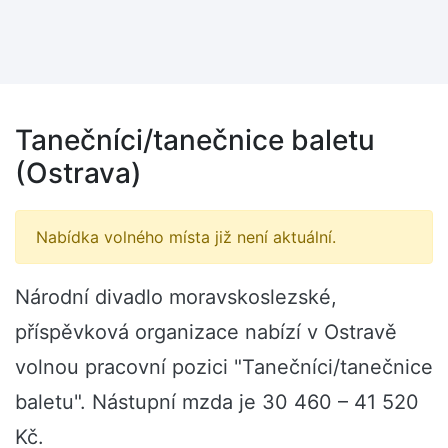
Tanečníci/tanečnice baletu
(Ostrava)
Nabídka volného místa již není aktuální.
Národní divadlo moravskoslezské,
příspěvková organizace nabízí v Ostravě
volnou pracovní pozici "Tanečníci/tanečnice
baletu". Nástupní mzda je 30 460 – 41 520
Kč.