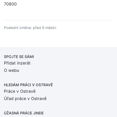
70800
Poslední změna: před 9 měsíci
SPOJTE SE SÁMI
Přidat inzerát
O webu
HLEDÁM PRÁCI
V OSTRAVĚ
Práce v Ostravě
Úřad práce v Ostravě
ÚŽASNÁ PRÁCE JINDE