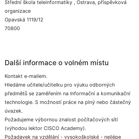
Střední škola teleinformatiky , Ostrava, příspěvková
organizace
Opavská 1119/12
70800
Další informace o volném místu
Kontakt e-mailem.
Hledáme učitele/učitelku pro výuku odborných
předmětů se zaměřením na Informační a komunikační
technologie. S možností práce na plný nebo částečný
úvazek.
Požadujeme výbornou znalost počítačových sítí
(výhodou lektor CISCO Academy).
Požadavek na vzdělání - vysokoškolské - nejlépe