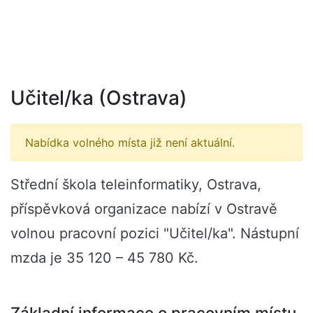
Učitel/ka (Ostrava)
Nabídka volného místa již není aktuální.
Střední škola teleinformatiky, Ostrava,
příspěvková organizace nabízí v Ostravě
volnou pracovní pozici "Učitel/ka". Nástupní
mzda je 35 120 – 45 780 Kč.
Základní informace o pracovním místu