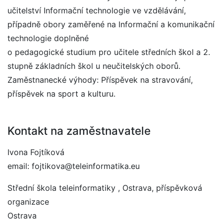
učitelství Informační technologie ve vzdělávání,
případně obory zaměřené na Informační a komunikační
technologie doplněné
o pedagogické studium pro učitele středních škol a 2.
stupně základních škol u neučitelských oborů.
Zaměstnanecké výhody: Příspěvek na stravování,
příspěvek na sport a kulturu.
Kontakt na zaměstnavatele
Ivona Fojtíková
email: fojtikova@teleinformatika.eu
Střední škola teleinformatiky , Ostrava, příspěvková
organizace
Ostrava