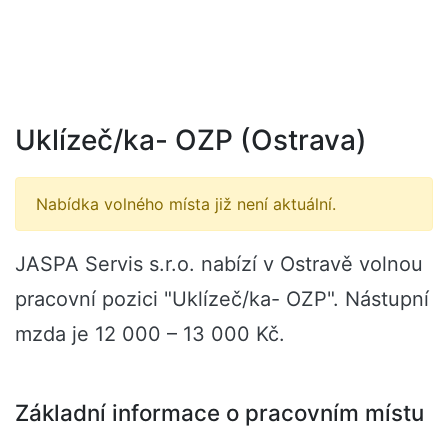
Uklízeč/ka- OZP (Ostrava)
Nabídka volného místa již není aktuální.
JASPA Servis s.r.o. nabízí v Ostravě volnou
pracovní pozici "Uklízeč/ka- OZP". Nástupní
mzda je 12 000 – 13 000 Kč.
Základní informace o pracovním místu