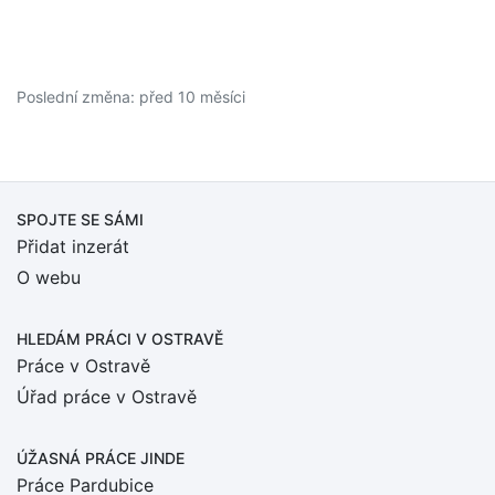
Poslední změna: před 10 měsíci
SPOJTE SE SÁMI
Přidat inzerát
O webu
HLEDÁM PRÁCI
V OSTRAVĚ
Práce v Ostravě
Úřad práce v Ostravě
ÚŽASNÁ PRÁCE JINDE
Práce Pardubice