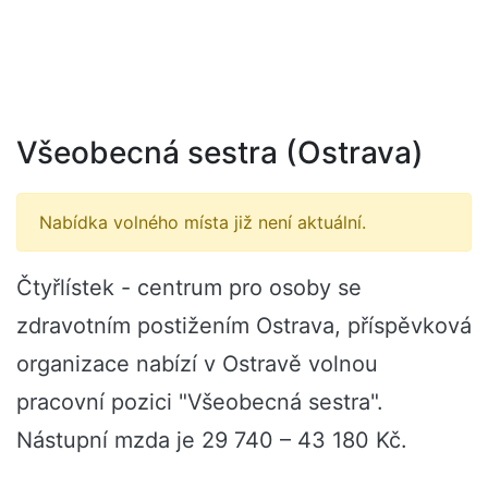
Všeobecná sestra (Ostrava)
Nabídka volného místa již není aktuální.
Čtyřlístek - centrum pro osoby se
zdravotním postižením Ostrava, příspěvková
organizace nabízí v Ostravě volnou
pracovní pozici "Všeobecná sestra".
Nástupní mzda je 29 740 – 43 180 Kč.