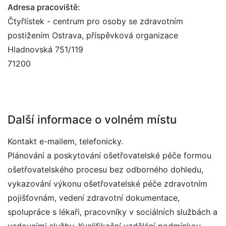
Adresa pracoviště:
Čtyřlístek - centrum pro osoby se zdravotním
postižením Ostrava, příspěvková organizace
Hladnovská 751/119
71200
Další informace o volném místu
Kontakt e-mailem, telefonicky.
Plánování a poskytování ošetřovatelské péče formou
ošetřovatelského procesu bez odborného dohledu,
vykazování výkonu ošetřovatelské péče zdravotním
pojišťovnám, vedení zdravotní dokumentace,
spolupráce s lékaři, pracovníky v sociálních službách a