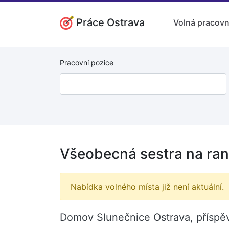
Práce Ostrava
Volná pracovn
Pracovní pozice
Všeobecná sestra na ran
Nabídka volného místa již není aktuální.
Domov Slunečnice Ostrava, příspěv