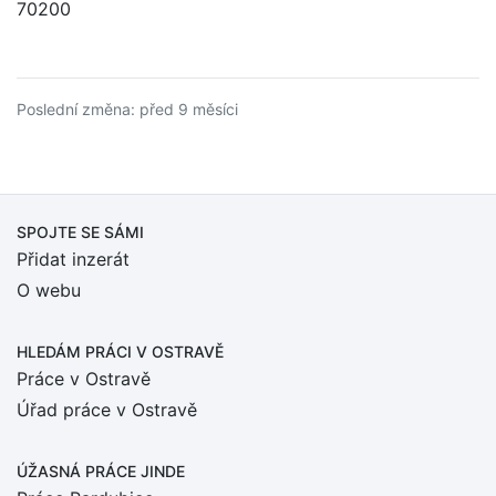
70200
Poslední změna: před 9 měsíci
SPOJTE SE SÁMI
Přidat inzerát
O webu
HLEDÁM PRÁCI
V OSTRAVĚ
Práce v Ostravě
Úřad práce v Ostravě
ÚŽASNÁ PRÁCE JINDE