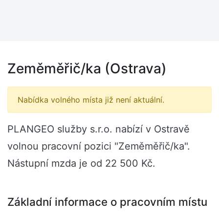
Zeměměřič/ka (Ostrava)
Nabídka volného místa již není aktuální.
PLANGEO služby s.r.o. nabízí v Ostravě
volnou pracovní pozici "Zeměměřič/ka".
Nástupní mzda je od 22 500 Kč.
Základní informace o pracovním místu