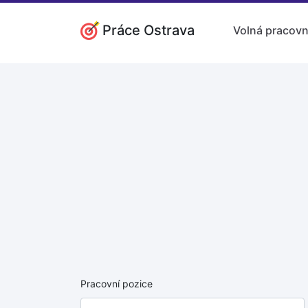
Práce Ostrava
Volná pracovn
Pracovní pozice