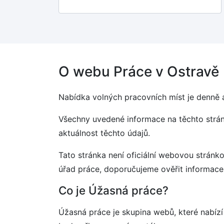
O webu Práce v Ostravě
Nabídka volných pracovních míst je denně 
Všechny uvedené informace na těchto strá
aktuálnost těchto údajů.
Tato stránka není oficiální webovou stránko
úřad práce, doporučujeme ověřit informace
Co je Úžasná práce?
Úžasná práce je skupina webů, které nabíz