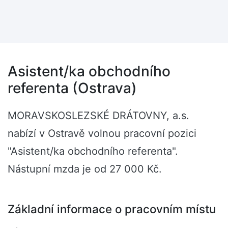
Asistent/ka obchodního
referenta (Ostrava)
MORAVSKOSLEZSKÉ DRÁTOVNY, a.s.
nabízí v Ostravě volnou pracovní pozici
"Asistent/ka obchodního referenta".
Nástupní mzda je od 27 000 Kč.
Základní informace o pracovním místu