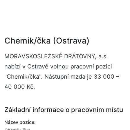
Chemik/čka (Ostrava)
MORAVSKOSLEZSKÉ DRÁTOVNY, a.s.
nabízí v Ostravě volnou pracovní pozici
"Chemik/čka". Nástupní mzda je 33 000 –
40 000 Kč.
Základní informace o pracovním místu
Název pozice: