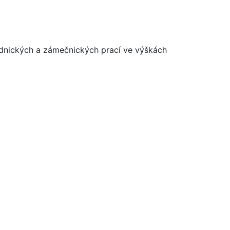
ednických a zámečnických prací ve výškách