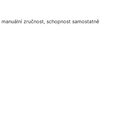
, manuální zručnost, schopnost samostatně