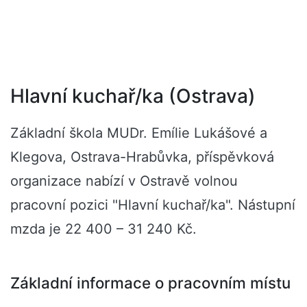
Hlavní kuchař/ka (Ostrava)
Základní škola MUDr. Emílie Lukášové a
Klegova, Ostrava-Hrabůvka, příspěvková
organizace nabízí v Ostravě volnou
pracovní pozici "Hlavní kuchař/ka". Nástupní
mzda je 22 400 – 31 240 Kč.
Základní informace o pracovním místu