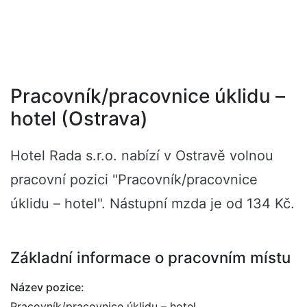
Pracovník/pracovnice úklidu –
hotel (Ostrava)
Hotel Rada s.r.o. nabízí v Ostravě volnou
pracovní pozici "Pracovník/pracovnice
úklidu – hotel". Nástupní mzda je od 134 Kč.
Základní informace o pracovním místu
Název pozice:
Pracovník/pracovnice úklidu – hotel