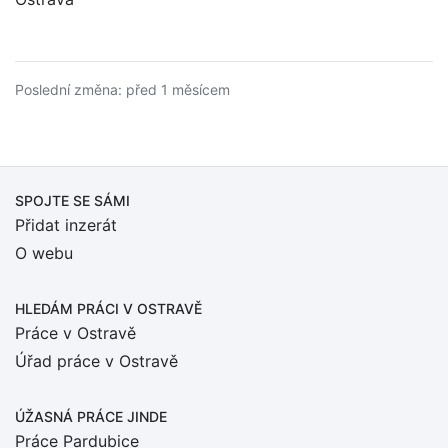
Poslední změna: před 1 měsícem
SPOJTE SE SÁMI
Přidat inzerát
O webu
HLEDÁM PRÁCI
V OSTRAVĚ
Práce v Ostravě
Úřad práce v Ostravě
ÚŽASNÁ PRÁCE JINDE
Práce Pardubice