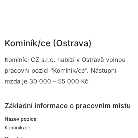
Kominík/ce (Ostrava)
Kominíci CZ s.r.o. nabízí v Ostravě volnou
pracovní pozici "Kominík/ce". Nástupní
mzda je 30 000 – 55 000 Kč.
Základní informace o pracovním místu
Název pozice:
Kominík/ce