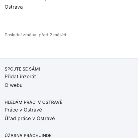
Ostrava
Poslední změna: před 2 měsíci
SPOJTE SE SÁMI
Přidat inzerát
O webu
HLEDÁM PRÁCI
V OSTRAVĚ
Práce v Ostravě
Úřad práce v Ostravě
ÚŽASNÁ PRÁCE JINDE