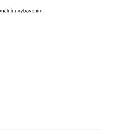
sionálním vybavením.