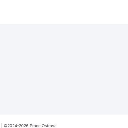
| ©2024-2026 Práce Ostrava