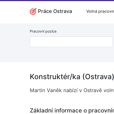
Práce Ostrava
Volná pracovn
Pracovní pozice
Konstruktér/ka (Ostrava
Martin Vaněk nabízí v Ostravě voln
Základní informace o pracovní