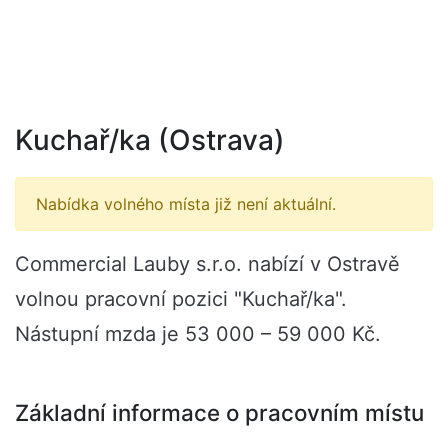
Kuchař/ka (Ostrava)
Nabídka volného místa již není aktuální.
Commercial Lauby s.r.o. nabízí v Ostravě
volnou pracovní pozici "Kuchař/ka".
Nástupní mzda je 53 000 – 59 000 Kč.
Základní informace o pracovním místu