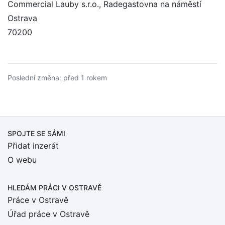
Commercial Lauby s.r.o., Radegastovna na náměstí
Ostrava
70200
Poslední změna: před 1 rokem
SPOJTE SE SÁMI
Přidat inzerát
O webu
HLEDÁM PRÁCI
V OSTRAVĚ
Práce v Ostravě
Úřad práce v Ostravě