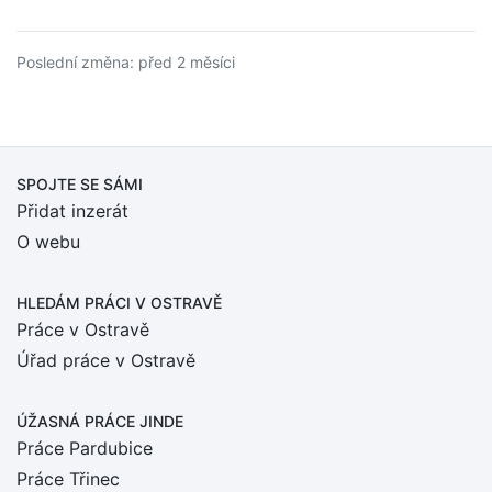
Poslední změna: před 2 měsíci
SPOJTE SE SÁMI
Přidat inzerát
O webu
HLEDÁM PRÁCI
V OSTRAVĚ
Práce v Ostravě
Úřad práce v Ostravě
ÚŽASNÁ PRÁCE JINDE
Práce Pardubice
Práce Třinec