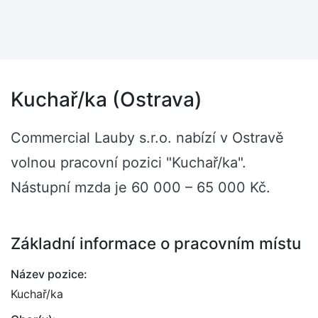
Kuchař/ka (Ostrava)
Commercial Lauby s.r.o. nabízí v Ostravě
volnou pracovní pozici "Kuchař/ka".
Nástupní mzda je 60 000 – 65 000 Kč.
Základní informace o pracovním místu
Název pozice:
Kuchař/ka