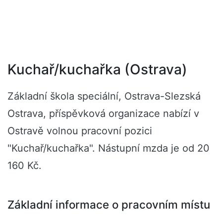
Kuchař/kuchařka (Ostrava)
Základní škola speciální, Ostrava-Slezská
Ostrava, příspěvková organizace nabízí v
Ostravě volnou pracovní pozici
"Kuchař/kuchařka". Nástupní mzda je od 20
160 Kč.
Základní informace o pracovním místu