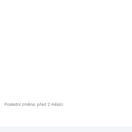
Poslední změna: před 2 měsíci