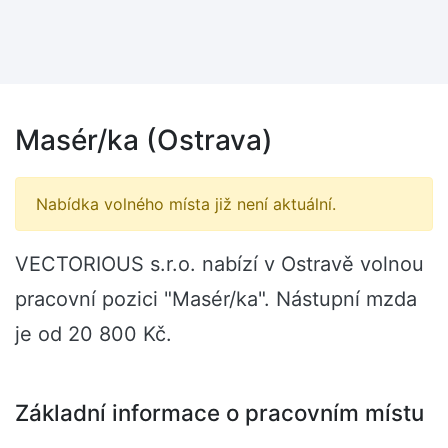
Masér/ka (Ostrava)
Nabídka volného místa již není aktuální.
VECTORIOUS s.r.o. nabízí v Ostravě volnou
pracovní pozici "Masér/ka". Nástupní mzda
je od 20 800 Kč.
Základní informace o pracovním místu