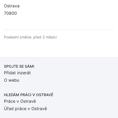
Ostrava
70800
Poslední změna: před 3 měsíci
SPOJTE SE SÁMI
Přidat inzerát
O webu
HLEDÁM PRÁCI
V OSTRAVĚ
Práce v Ostravě
Úřad práce v Ostravě