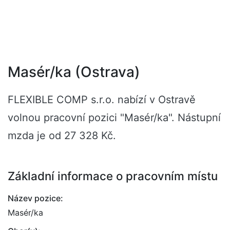
Masér/ka (Ostrava)
FLEXIBLE COMP s.r.o. nabízí v Ostravě
volnou pracovní pozici "Masér/ka". Nástupní
mzda je od 27 328 Kč.
Základní informace o pracovním místu
Název pozice:
Masér/ka