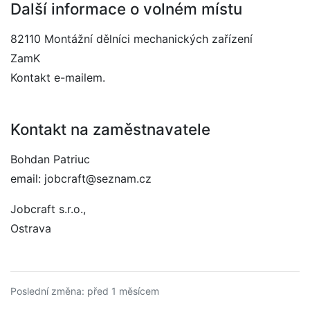
Další informace o volném místu
82110 Montážní dělníci mechanických zařízení
ZamK
Kontakt e-mailem.
Kontakt na zaměstnavatele
Bohdan Patriuc
email: jobcraft@seznam.cz
Jobcraft s.r.o.,
Ostrava
Poslední změna: před 1 měsícem