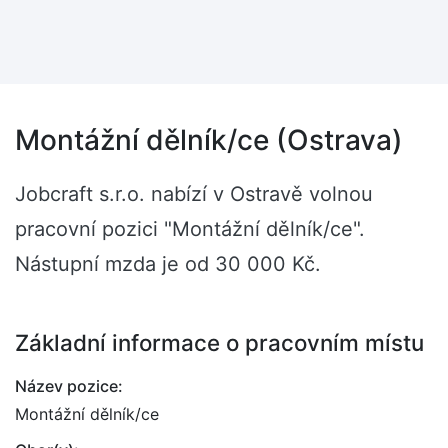
Montážní dělník/ce (Ostrava)
Jobcraft s.r.o. nabízí v Ostravě volnou
pracovní pozici "Montážní dělník/ce".
Nástupní mzda je od 30 000 Kč.
Základní informace o pracovním místu
Název pozice:
Montážní dělník/ce