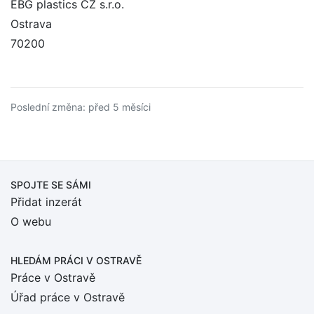
EBG plastics CZ s.r.o.
Ostrava
70200
Poslední změna: před 5 měsíci
SPOJTE SE SÁMI
Přidat inzerát
O webu
HLEDÁM PRÁCI
V OSTRAVĚ
Práce v Ostravě
Úřad práce v Ostravě