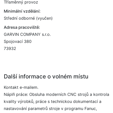
Třísměnný provoz
Minimální vzdělání:
Střední odborné (vyučen)
Adresa pracoviště:
GARVIN COMPANY s.r.o.
Spojovací 380
73932
Další informace o volném místu
Kontakt e-mailem.
Náplň práce: Obsluha moderních CNC strojů a kontrola
kvality výrobků, práce s technickou dokumentací a
nastavování parametrů stroje v programu Fanuc,